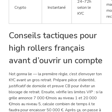
24–72h
ma
Crypto
Instantané
selon le
mo
KYC
re
Conseils tactiques pour
high rollers français
avant d’ouvrir un compte
Not gonna lie — la première règle, c’est d’envoyer ton
KYC avant un gros retrait. Prépare pièce d’identité,
justificatif de domicile et preuve CB pour éviter un
blocage de retrait. Ensuite, vérifie les limites VIP : si la
grille annonce 7 000 €/mois au niveau 1 et 20 000
€/mois au niveau 5, calcule combien de temps il te
faudra pour encaisser 50 000 €. Après ça, on passe à