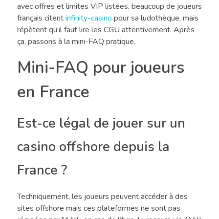
avec offres et limites VIP listées, beaucoup de joueurs
français citent
infinity-casino
pour sa ludothèque, mais
répètent qu’il faut lire les CGU attentivement. Après
ça, passons à la mini-FAQ pratique.
Mini-FAQ pour joueurs
en France
Est-ce légal de jouer sur un
casino offshore depuis la
France ?
Techniquement, les joueurs peuvent accéder à des
sites offshore mais ces plateformes ne sont pas