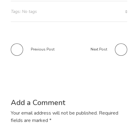
Tags: No tags
Previous Post
Next Post
Add a Comment
Your email address will not be published. Required
fields are marked *