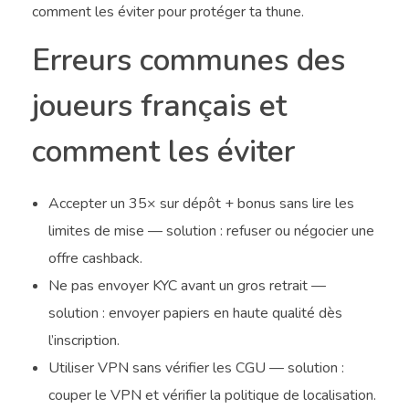
comment les éviter pour protéger ta thune.
Erreurs communes des
joueurs français et
comment les éviter
Accepter un 35× sur dépôt + bonus sans lire les
limites de mise — solution : refuser ou négocier une
offre cashback.
Ne pas envoyer KYC avant un gros retrait —
solution : envoyer papiers en haute qualité dès
l’inscription.
Utiliser VPN sans vérifier les CGU — solution :
couper le VPN et vérifier la politique de localisation.