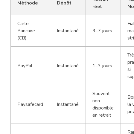
Méthode
Dépôt
réel
No
Carte
Fia
Bancaire
Instantané
3–7 jours
ma
(CB)
str
Tr
pra
PayPal
Instantané
1–3 jours
si
su
Souvent
Bo
non
Paysafecard
Instantané
la 
disponible
pri
en retrait
Ra