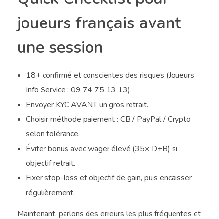
joueurs français avant
une session
18+ confirmé et conscientes des risques (Joueurs
Info Service : 09 74 75 13 13).
Envoyer KYC AVANT un gros retrait.
Choisir méthode paiement : CB / PayPal / Crypto
selon tolérance.
Éviter bonus avec wager élevé (35× D+B) si
objectif retrait.
Fixer stop-loss et objectif de gain, puis encaisser
régulièrement.
Maintenant, parlons des erreurs les plus fréquentes et