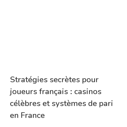
Stratégies secrètes pour
joueurs français : casinos
célèbres et systèmes de pari
en France