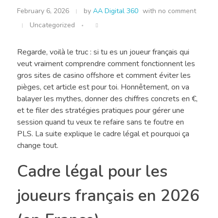
February 6, 2026
by
AA Digital 360
with
no comment
Uncategorized
Regarde, voilà le truc : si tu es un joueur français qui
veut vraiment comprendre comment fonctionnent les
gros sites de casino offshore et comment éviter les
pièges, cet article est pour toi. Honnêtement, on va
balayer les mythes, donner des chiffres concrets en €,
et te filer des stratégies pratiques pour gérer une
session quand tu veux te refaire sans te foutre en
PLS. La suite explique le cadre légal et pourquoi ça
change tout.
Cadre légal pour les
joueurs français en 2026