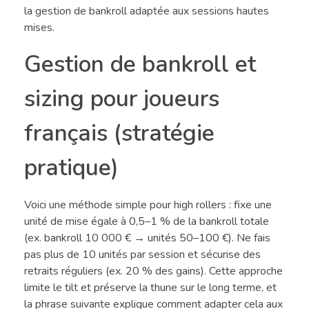
la gestion de bankroll adaptée aux sessions hautes
mises.
Gestion de bankroll et
sizing pour joueurs
français (stratégie
pratique)
Voici une méthode simple pour high rollers : fixe une
unité de mise égale à 0,5–1 % de la bankroll totale
(ex. bankroll 10 000 € → unités 50–100 €). Ne fais
pas plus de 10 unités par session et sécurise des
retraits réguliers (ex. 20 % des gains). Cette approche
limite le tilt et préserve la thune sur le long terme, et
la phrase suivante explique comment adapter cela aux