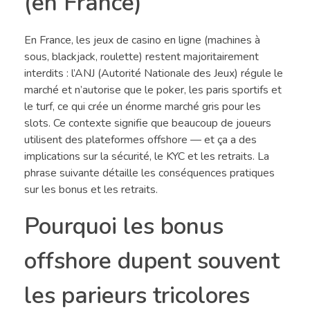
(en France)
En France, les jeux de casino en ligne (machines à
sous, blackjack, roulette) restent majoritairement
interdits : l’ANJ (Autorité Nationale des Jeux) régule le
marché et n’autorise que le poker, les paris sportifs et
le turf, ce qui crée un énorme marché gris pour les
slots. Ce contexte signifie que beaucoup de joueurs
utilisent des plateformes offshore — et ça a des
implications sur la sécurité, le KYC et les retraits. La
phrase suivante détaille les conséquences pratiques
sur les bonus et les retraits.
Pourquoi les bonus
offshore dupent souvent
les parieurs tricolores