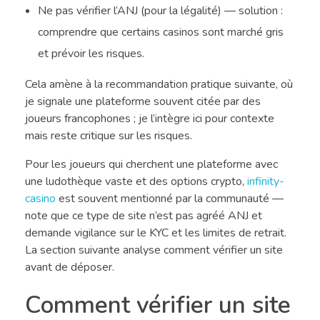
Ne pas vérifier l’ANJ (pour la légalité) — solution :
comprendre que certains casinos sont marché gris
et prévoir les risques.
Cela amène à la recommandation pratique suivante, où
je signale une plateforme souvent citée par des
joueurs francophones ; je l’intègre ici pour contexte
mais reste critique sur les risques.
Pour les joueurs qui cherchent une plateforme avec
une ludothèque vaste et des options crypto,
infinity-
casino
est souvent mentionné par la communauté —
note que ce type de site n’est pas agréé ANJ et
demande vigilance sur le KYC et les limites de retrait.
La section suivante analyse comment vérifier un site
avant de déposer.
Comment vérifier un site