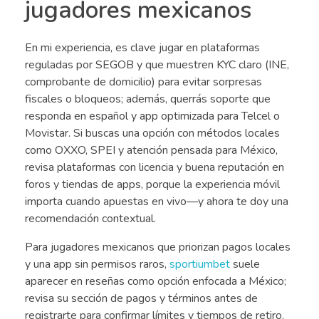
jugadores mexicanos
En mi experiencia, es clave jugar en plataformas
reguladas por SEGOB y que muestren KYC claro (INE,
comprobante de domicilio) para evitar sorpresas
fiscales o bloqueos; además, querrás soporte que
responda en español y app optimizada para Telcel o
Movistar. Si buscas una opción con métodos locales
como OXXO, SPEI y atención pensada para México,
revisa plataformas con licencia y buena reputación en
foros y tiendas de apps, porque la experiencia móvil
importa cuando apuestas en vivo—y ahora te doy una
recomendación contextual.
Para jugadores mexicanos que priorizan pagos locales
y una app sin permisos raros,
sportiumbet
suele
aparecer en reseñas como opción enfocada a México;
revisa su sección de pagos y términos antes de
registrarte para confirmar límites y tiempos de retiro.