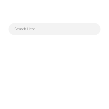
At AA Digital 360, we are committed to helping businesses succeed