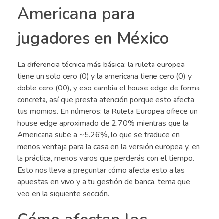
Americana para
jugadores en México
La diferencia técnica más básica: la ruleta europea
tiene un solo cero (0) y la americana tiene cero (0) y
doble cero (00), y eso cambia el house edge de forma
concreta, así que presta atención porque esto afecta
tus momios. En números: la Ruleta Europea ofrece un
house edge aproximado de 2.70% mientras que la
Americana sube a ~5.26%, lo que se traduce en
menos ventaja para la casa en la versión europea y, en
la práctica, menos varos que perderás con el tiempo.
Esto nos lleva a preguntar cómo afecta esto a las
apuestas en vivo y a tu gestión de banca, tema que
veo en la siguiente sección.