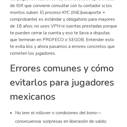
de ISR que conviene consultar con tu contador si los
montos suben. El proceso KYC (INE/pasaporte +
comprobante) es estándar y obligatorio para mayores
de 18 años; no uses VPN ni cuentas prestadas porque
te pueden cerrar la cuenta y eso te lleva a disputas
que terminan en PROFECO o SEGOB. Entender esto
te evita líos y ahora pasamos a errores concretos que
cometen los jugadores.
Errores comunes y cómo
evitarlos para jugadores
mexicanos
No leer el rollover o condiciones del bono—
consecuencia: sorpresas en liberación de saldo;