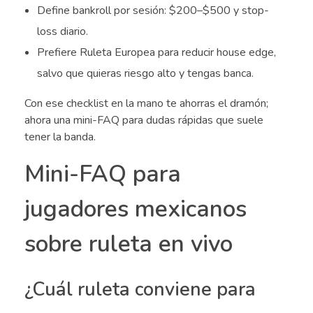
Define bankroll por sesión: $200–$500 y stop-
loss diario.
Prefiere Ruleta Europea para reducir house edge,
salvo que quieras riesgo alto y tengas banca.
Con ese checklist en la mano te ahorras el dramón;
ahora una mini-FAQ para dudas rápidas que suele
tener la banda.
Mini-FAQ para
jugadores mexicanos
sobre ruleta en vivo
¿Cuál ruleta conviene para