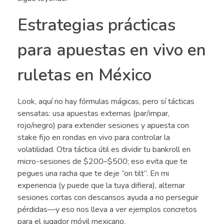
Estrategias prácticas
para apuestas en vivo en
ruletas en México
Look, aquí no hay fórmulas mágicas, pero sí tácticas
sensatas: usa apuestas externas (par/impar,
rojo/negro) para extender sesiones y apuesta con
stake fijo en rondas en vivo para controlar la
volatilidad. Otra táctica útil es dividir tu bankroll en
micro-sesiones de $200–$500; eso evita que te
pegues una racha que te deje “on tilt”. En mi
experiencia (y puede que la tuya difiera), alternar
sesiones cortas con descansos ayuda a no perseguir
pérdidas—y eso nos lleva a ver ejemplos concretos
para el jugador móvil mexicano.