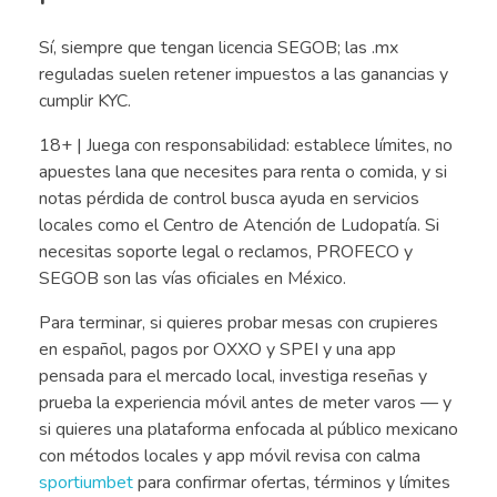
Sí, siempre que tengan licencia SEGOB; las .mx
reguladas suelen retener impuestos a las ganancias y
cumplir KYC.
18+ | Juega con responsabilidad: establece límites, no
apuestes lana que necesites para renta o comida, y si
notas pérdida de control busca ayuda en servicios
locales como el Centro de Atención de Ludopatía. Si
necesitas soporte legal o reclamos, PROFECO y
SEGOB son las vías oficiales en México.
Para terminar, si quieres probar mesas con crupieres
en español, pagos por OXXO y SPEI y una app
pensada para el mercado local, investiga reseñas y
prueba la experiencia móvil antes de meter varos — y
si quieres una plataforma enfocada al público mexicano
con métodos locales y app móvil revisa con calma
sportiumbet
para confirmar ofertas, términos y límites