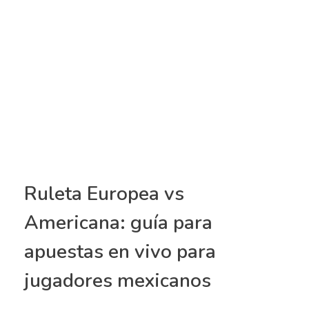
Ruleta Europea vs
Americana: guía para
apuestas en vivo para
jugadores mexicanos