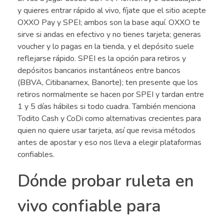
y quieres entrar rápido al vivo, fíjate que el sitio acepte
OXXO Pay y SPEI; ambos son la base aquí. OXXO te
sirve si andas en efectivo y no tienes tarjeta; generas
voucher y lo pagas en la tienda, y el depósito suele
reflejarse rápido. SPEI es la opción para retiros y
depósitos bancarios instantáneos entre bancos
(BBVA, Citibanamex, Banorte); ten presente que los
retiros normalmente se hacen por SPEI y tardan entre
1 y 5 días hábiles si todo cuadra. También menciona
Todito Cash y CoDi como alternativas crecientes para
quien no quiere usar tarjeta, así que revisa métodos
antes de apostar y eso nos lleva a elegir plataformas
confiables.
Dónde probar ruleta en
vivo confiable para