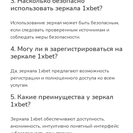
3. Насколько безопасно
использовать зеркала 1xbet?
Использование зеркал может быть безопасным,
если следовать проверенным источникам и
соблюдать меры безопасности.
4. Могу ли я зарегистрироваться на
зеркале 1xbet?
Да, зеркала 1xbet предлагают возможность
регистрации и полноценного доступа ко всем
услугам.
5. Какие преимущества у зеркал
1xbet?
Зеркала 1xbet обеспечивают доступность,
анонимность, интуитивно понятный интерфейс