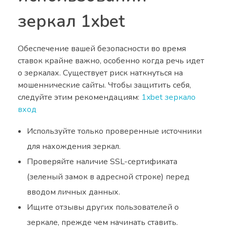
зеркал 1xbet
Обеспечение вашей безопасности во время
ставок крайне важно, особенно когда речь идет
о зеркалах. Существует риск наткнуться на
мошеннические сайты. Чтобы защитить себя,
следуйте этим рекомендациям:
1xbet зеркало
вход
Используйте только проверенные источники
для нахождения зеркал.
Проверяйте наличие SSL-сертификата
(зеленый замок в адресной строке) перед
вводом личных данных.
Ищите отзывы других пользователей о
зеркале, прежде чем начинать ставить.