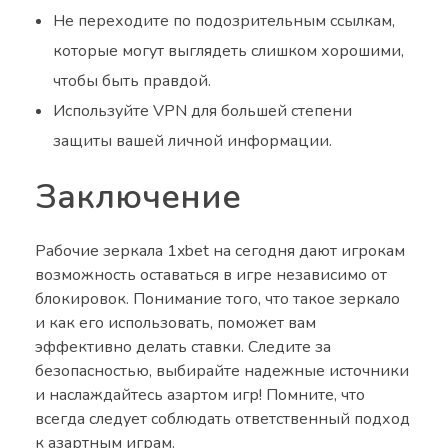
Не переходите по подозрительным ссылкам,
которые могут выглядеть слишком хорошими,
чтобы быть правдой.
Используйте VPN для большей степени
защиты вашей личной информации.
Заключение
Рабочие зеркала 1xbet на сегодня дают игрокам
возможность оставаться в игре независимо от
блокировок. Понимание того, что такое зеркало
и как его использовать, поможет вам
эффективно делать ставки. Следите за
безопасностью, выбирайте надежные источники
и наслаждайтесь азартом игр! Помните, что
всегда следует соблюдать ответственный подход
к азартным играм.