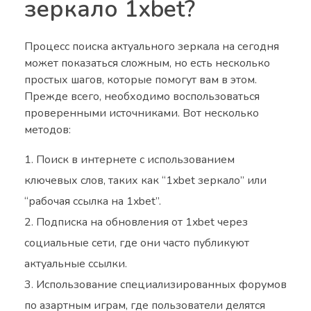
зеркало 1xbet?
Процесс поиска актуального зеркала на сегодня
может показаться сложным, но есть несколько
простых шагов, которые помогут вам в этом.
Прежде всего, необходимо воспользоваться
проверенными источниками. Вот несколько
методов:
Поиск в интернете с использованием
ключевых слов, таких как “1xbet зеркало” или
“рабочая ссылка на 1xbet”.
Подписка на обновления от 1xbet через
социальные сети, где они часто публикуют
актуальные ссылки.
Использование специализированных форумов
по азартным играм, где пользователи делятся