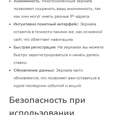
Анонимность:
Многочисленные зеркала
позволяют сохранить вашу анонимность, так
как они могут иметь разные IP-адреса.
Интуитивно понятный интерфейс:
Зеркала
остаются в точности такими же, как основной
сайт, что облегчает навигацию.
Быстрая регистрация:
На зеркалах вы можете
быстро зарегистрироваться и начать делать
ставки.
Обновление данных:
Зеркала часто
обновляются, что позволяет вам оставаться в
курсе последних событий и акций.
Безопасность при
использовании