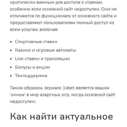
критически важным для доступа к ставкам,
особенно если основной сайт недоступен. Они не
отличаются по функционалу от основного сайта и
предоставляют пользователям полный доступ ко
всем услугам, включая:
Спортивные ставки
Казино и игровые автоматы
Live-ставки и трансляции
Бонусы и акции
Техподдержка
Таким образом, зеркало 1xbet является вашим
‘окном’ в мир азартных игр, когда основной сайт
недоступен.
Как найти актуальное