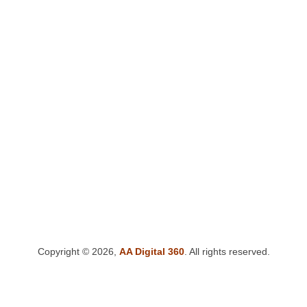
Sign Up
Keep me up to date with content, updates, and offers from AA
Digital 360
Copyright © 2026,
AA Digital 360
. All rights reserved.